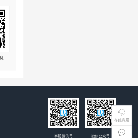
息
在线客服
客服微信号
微信公众号