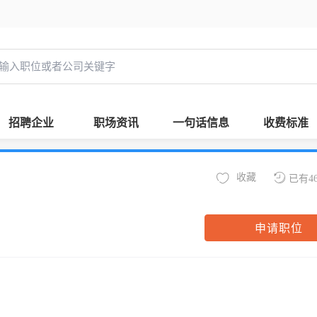
招聘企业
职场资讯
一句话信息
收费标准
收藏
已有4
申请职位