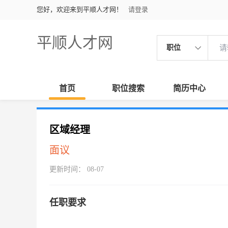
您好，欢迎来到平顺人才网！
请登录
平顺人才网
职位
首页
职位搜索
简历中心
区域经理
面议
更新时间： 08-07
任职要求