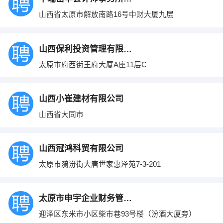
山西省太原市解放南路16号中财大厦九层
山西保利投资管理有限公司
太原市府西街王府大厦A座11层C
山西小崔建材有限公司
山西省大同市
山西冠鸿科贸有限公司
太原市漪汾街大唐世家惠泽苑7-3-201
太原市申宇企业财务管理有限公司
迎泽区东米市小区柴市巷93号楼（汾酒大厦旁）