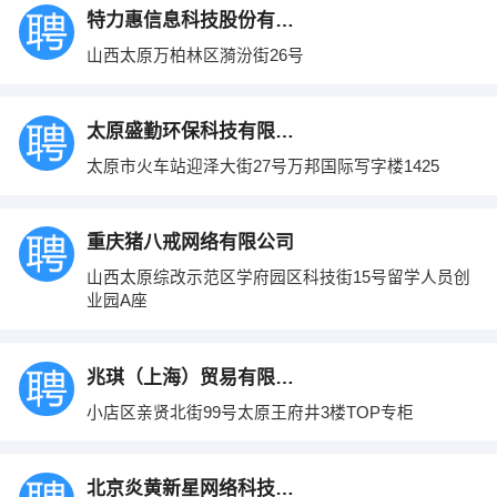
特力惠信息科技股份有限公司
山西太原万柏林区漪汾街26号
太原盛勤环保科技有限公司
太原市火车站迎泽大街27号万邦国际写字楼1425
重庆猪八戒网络有限公司
山西太原综改示范区学府园区科技街15号留学人员创
业园A座
兆琪（上海）贸易有限公司惠州分公司
小店区亲贤北街99号太原王府井3楼TOP专柜
北京炎黄新星网络科技有限公司