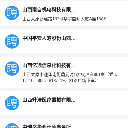
山西南自机电科技有限公司
山西太原新建路187号华宇国际大厦A座15AF
中国平安人寿股份山西分公司
山西亿通信息化科技有限公司
山西太原市迎泽南街鼎元时代中心A座901室（乘6、
1、10、806、818、19、21路广场下车）
山西升浩医疗器械有限公司药品分公司
中瑞岳华会计师事务所有限公司山西分所