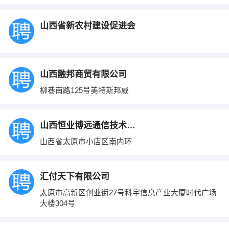
山西省新农村建设促进会
山西融邦商贸有限公司
柳巷南路125号美特斯邦威
山西恒业博远通信技术有限公司
山西省太原市小店区南内环
汇付天下有限公司
太原市高新区创业街27号科宇信息产业大厦时代广场
大楼304号