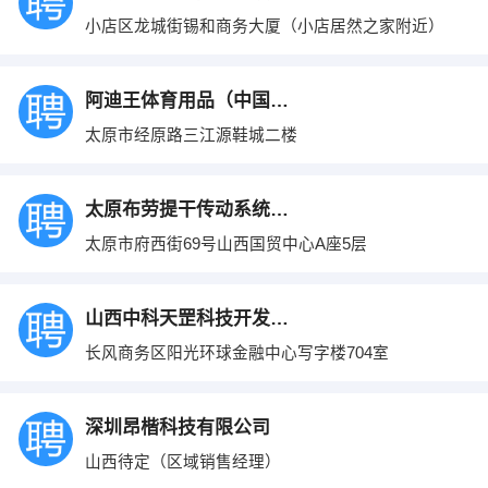
小店区龙城街锡和商务大厦（小店居然之家附近）
阿迪王体育用品（中国）有限公司
太原市经原路三江源鞋城二楼
太原布劳提干传动系统有限公司
太原市府西街69号山西国贸中心A座5层
山西中科天罡科技开发有限公司
长风商务区阳光环球金融中心写字楼704室
深圳昂楷科技有限公司
山西待定（区域销售经理）